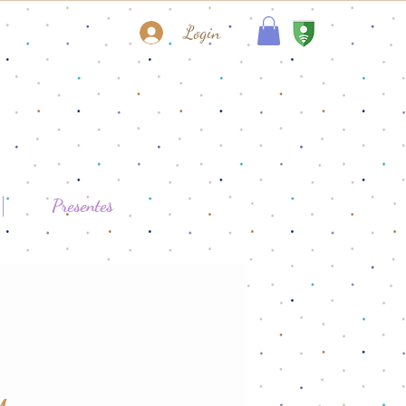
Login
Presentes