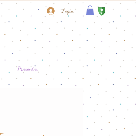
Login
Presentes