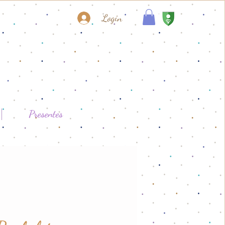
Login
Presentes