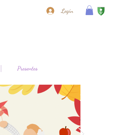
Login
Presentes