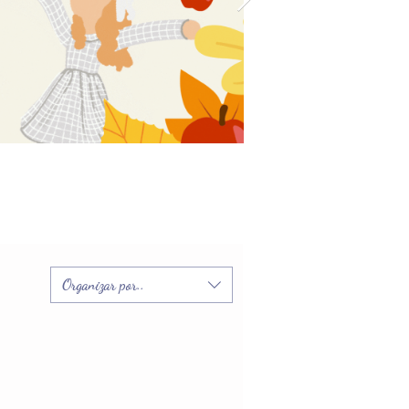
Organizar por..