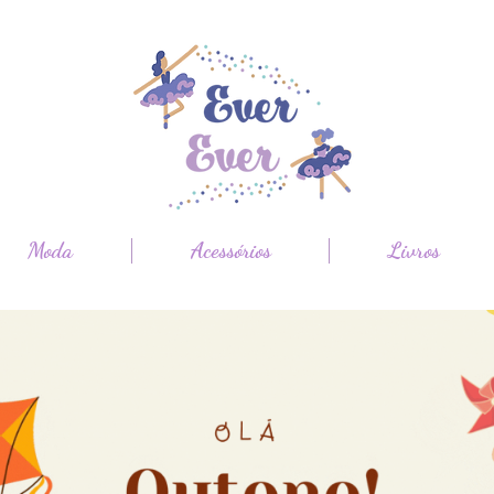
Moda
Acessórios
Livros